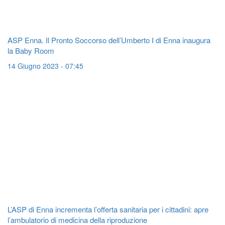
ASP Enna. Il Pronto Soccorso dell’Umberto I di Enna inaugura
la Baby Room
14 Giugno 2023 - 07:45
L’ASP di Enna incrementa l’offerta sanitaria per i cittadini: apre
l’ambulatorio di medicina della riproduzione