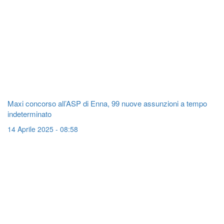
Maxi concorso all’ASP di Enna, 99 nuove assunzioni a tempo
indeterminato
14 Aprile 2025 - 08:58