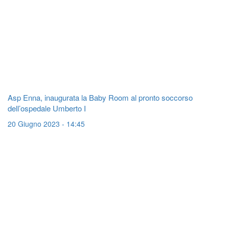
Asp Enna, inaugurata la Baby Room al pronto soccorso
dell’ospedale Umberto I
20 Giugno 2023 - 14:45