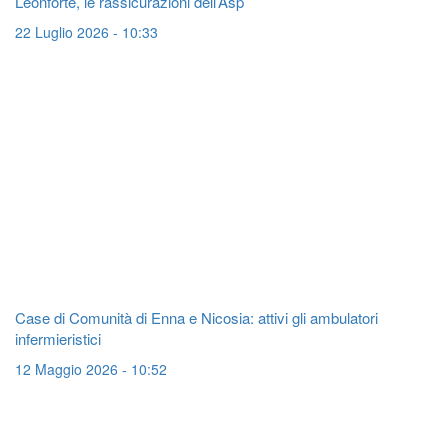
Leonforte, le rassicurazioni dell’Asp
22 Luglio 2026 - 10:33
Case di Comunità di Enna e Nicosia: attivi gli ambulatori
infermieristici
12 Maggio 2026 - 10:52