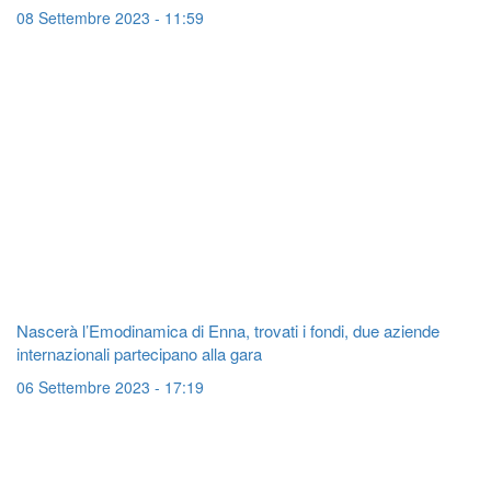
08 Settembre 2023 - 11:59
Nascerà l’Emodinamica di Enna, trovati i fondi, due aziende
internazionali partecipano alla gara
06 Settembre 2023 - 17:19