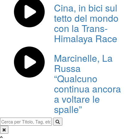
Cina, in bici sul
tetto del mondo
con la Trans-
Himalaya Race
Marcinelle, La
Russa
“Qualcuno
continua ancora
a voltare le
spalle”