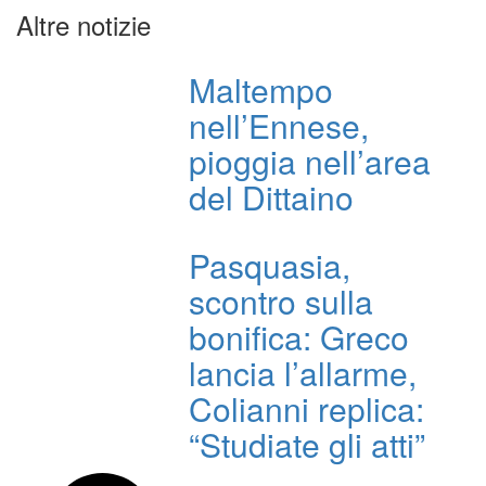
Altre notizie
Maltempo
nell’Ennese,
pioggia nell’area
del Dittaino
Pasquasia,
scontro sulla
bonifica: Greco
lancia l’allarme,
Colianni replica:
“Studiate gli atti”