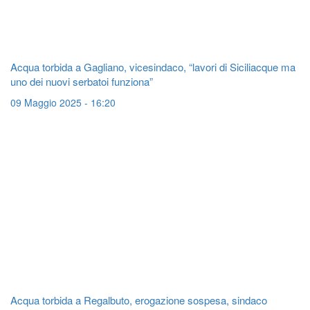
Acqua torbida a Gagliano, vicesindaco, “lavori di Siciliacque ma
uno dei nuovi serbatoi funziona”
09 Maggio 2025 - 16:20
Acqua torbida a Regalbuto, erogazione sospesa, sindaco