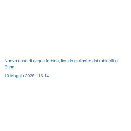
Nuovo caso di acqua torbida, liquido giallastro dai rubinetti di
Enna
10 Maggio 2025 - 16:14