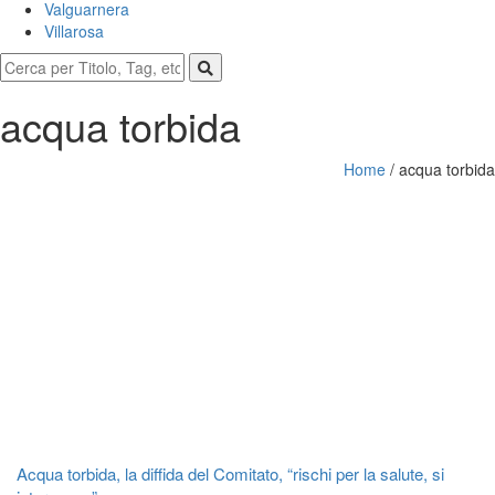
Valguarnera
Villarosa
acqua torbida
Home
/
acqua torbida
Acqua torbida, la diffida del Comitato, “rischi per la salute, si