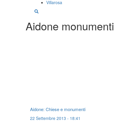
Villarosa
Aidone monumenti
Aidone: Chiese e monumenti
22 Settembre 2013 - 18:41