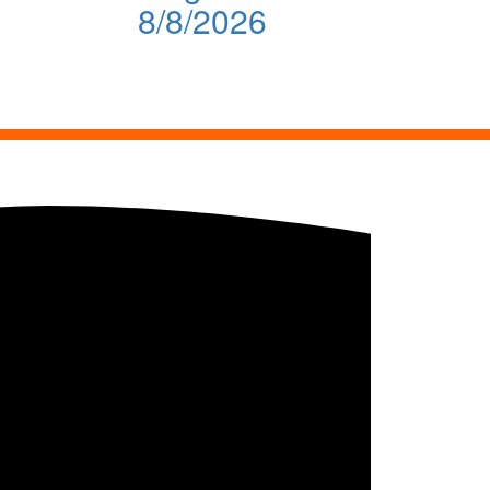
8/8/2026