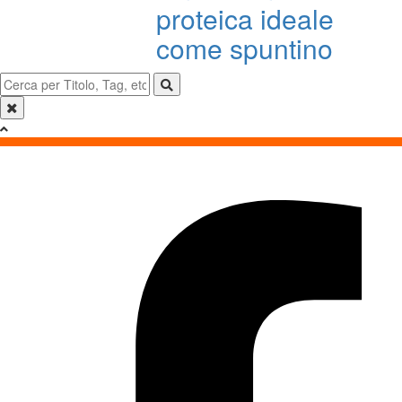
proteica ideale
come spuntino