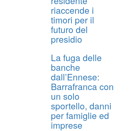
residente
riaccende i
timori per il
futuro del
presidio
La fuga delle
banche
dall’Ennese:
Barrafranca con
un solo
sportello, danni
per famiglie ed
imprese