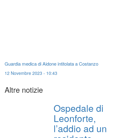
Guardia medica di Aidone intitolata a Costanzo
12 Novembre 2023 - 10:43
Altre notizie
Ospedale di
Leonforte,
l’addio ad un