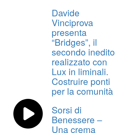
Davide
Vinciprova
presenta
“Bridges”, il
secondo inedito
realizzato con
Lux in liminali.
Costruire ponti
per la comunità
Sorsi di
Benessere –
Una crema