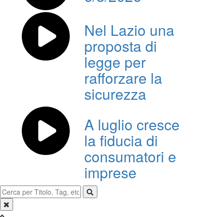
Nel Lazio una
proposta di
legge per
rafforzare la
sicurezza
A luglio cresce
la fiducia di
consumatori e
imprese