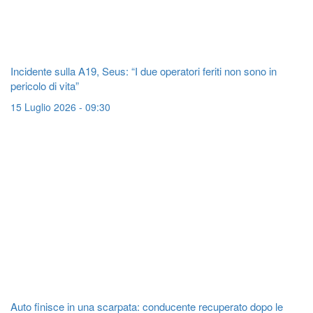
Incidente sulla A19, Seus: “I due operatori feriti non sono in
pericolo di vita”
15 Luglio 2026 - 09:30
Auto finisce in una scarpata: conducente recuperato dopo le