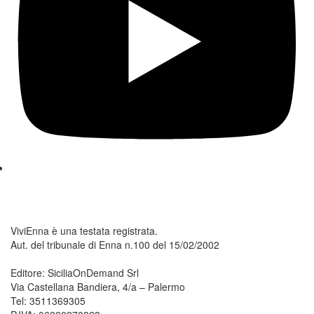
ViviEnna è una testata registrata.
Aut. del tribunale di Enna n.100 del 15/02/2002
Editore: SiciliaOnDemand Srl
Via Castellana Bandiera, 4/a – Palermo
Tel: 3511369305