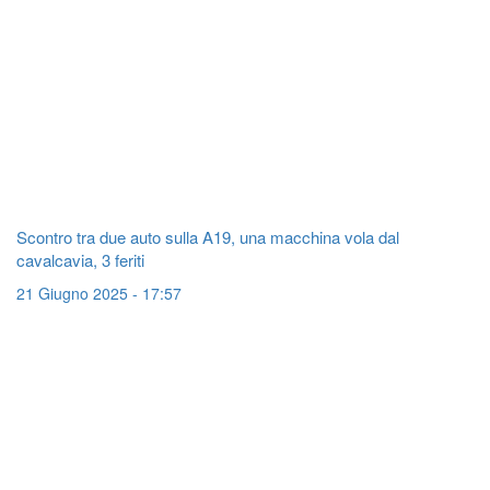
Scontro tra due auto sulla A19, una macchina vola dal
cavalcavia, 3 feriti
21 Giugno 2025 - 17:57