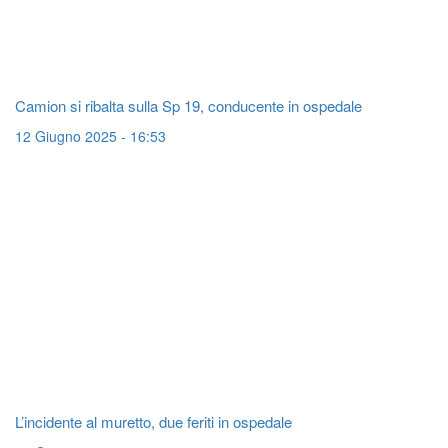
Camion si ribalta sulla Sp 19, conducente in ospedale
12 Giugno 2025 - 16:53
L’incidente al muretto, due feriti in ospedale