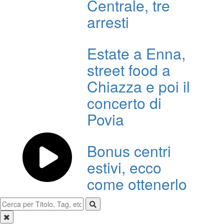
Centrale, tre
arresti
Estate a Enna,
street food a
Chiazza e poi il
concerto di
Povia
Bonus centri
estivi, ecco
come ottenerlo