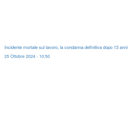
Incidente mortale sul lavoro, la condanna definitiva dopo 13 anni
25 Ottobre 2024 - 10:50