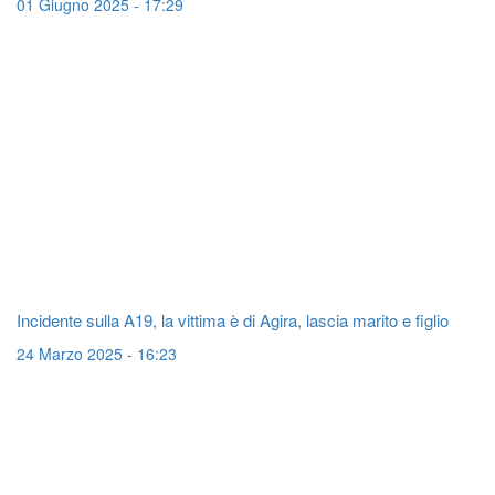
01 Giugno 2025 - 17:29
Incidente sulla A19, la vittima è di Agira, lascia marito e figlio
24 Marzo 2025 - 16:23