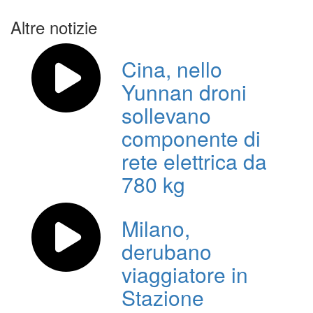
articoli
Altre notizie
Cina, nello
Yunnan droni
sollevano
componente di
rete elettrica da
780 kg
Milano,
derubano
viaggiatore in
Stazione