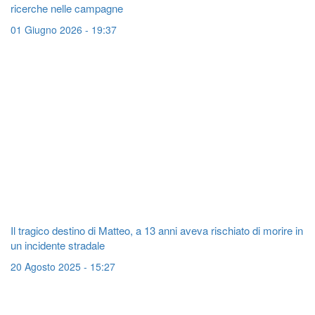
ricerche nelle campagne
01 Giugno 2026 - 19:37
Il tragico destino di Matteo, a 13 anni aveva rischiato di morire in
un incidente stradale
20 Agosto 2025 - 15:27