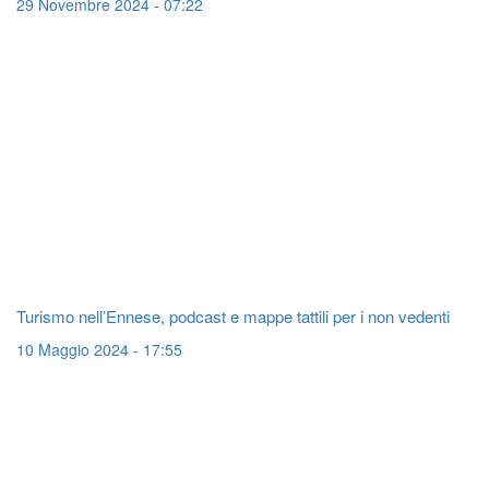
29 Novembre 2024 - 07:22
Turismo nell’Ennese, podcast e mappe tattili per i non vedenti
10 Maggio 2024 - 17:55