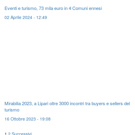
Eventi e turismo, 73 mila euro in 4 Comuni ennesi
02 Aprile 2024 - 12:49
Mirabilia 2023, a Lipari oltre 3000 incontri tra buyers e sellers del
turismo
16 Ottobre 2023 - 19:08
1
2
Successivi