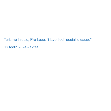
Turismo in calo, Pro Loco, “i lavori ed i social le cause”
06 Aprile 2024 - 12:41