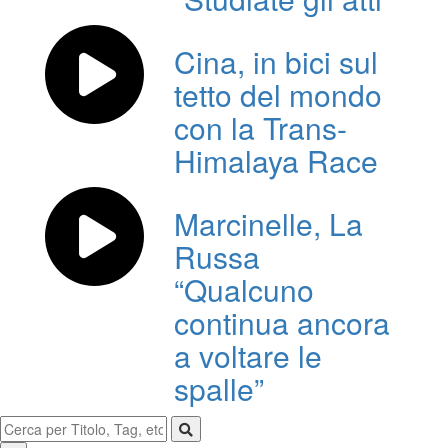
Cina, in bici sul
tetto del mondo
con la Trans-
Himalaya Race
Marcinelle, La
Russa
“Qualcuno
continua ancora
a voltare le
spalle”