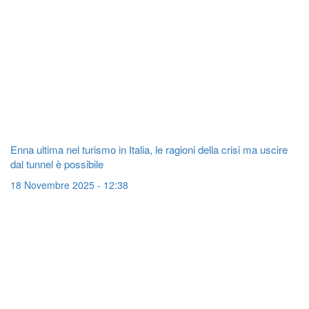
Enna ultima nel turismo in Italia, le ragioni della crisi ma uscire
dal tunnel è possibile
18 Novembre 2025 - 12:38