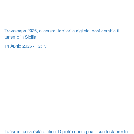
Travelexpo 2026, alleanze, territori e digitale: così cambia il
turismo in Sicilia
14 Aprile 2026 - 12:19
Turismo, università e rifiuti: Dipietro consegna il suo testamento