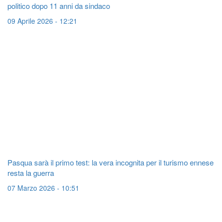
politico dopo 11 anni da sindaco
09 Aprile 2026 - 12:21
Pasqua sarà il primo test: la vera incognita per il turismo ennese
resta la guerra
07 Marzo 2026 - 10:51