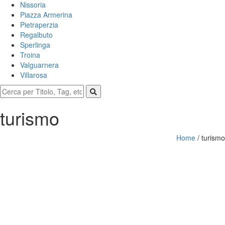
Nissoria
Piazza Armerina
Pietraperzia
Regalbuto
Sperlinga
Troina
Valguarnera
Villarosa
turismo
Home
/
turismo