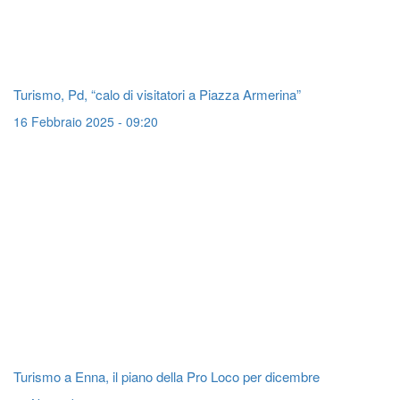
Turismo, Pd, “calo di visitatori a Piazza Armerina”
16 Febbraio 2025 - 09:20
Turismo a Enna, il piano della Pro Loco per dicembre