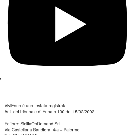
ViviEnna è una testata registrata.
Aut. del tribunale di Enna n.100 del 15/02/2002
Editore: SiciliaOnDemand Srl
Via Castellana Bandiera, 4/a – Palermo