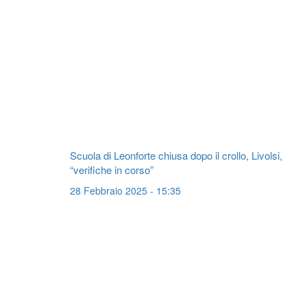
Scuola di Leonforte chiusa dopo il crollo, Livolsi,
“verifiche in corso”
28 Febbraio 2025 - 15:35