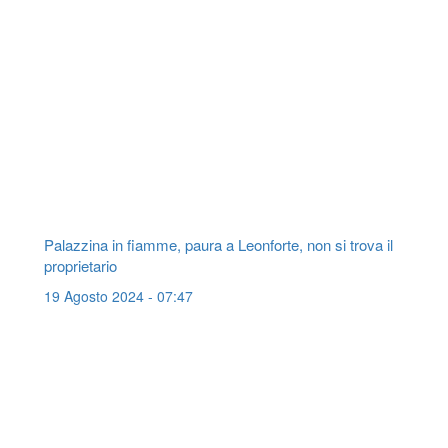
Palazzina in fiamme, paura a Leonforte, non si trova il
proprietario
19 Agosto 2024 - 07:47