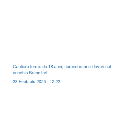
Cantiere fermo da 18 anni, riprenderanno i lavori nel
vecchio Branciforti
28 Febbraio 2025 - 12:22