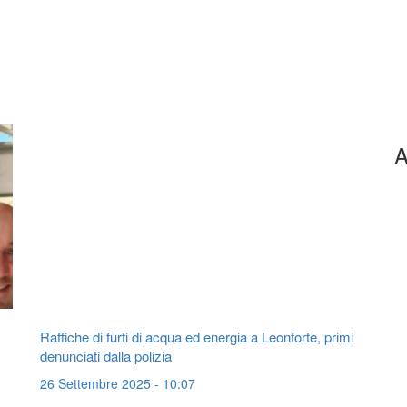
A
Raffiche di furti di acqua ed energia a Leonforte, primi
denunciati dalla polizia
26 Settembre 2025 - 10:07