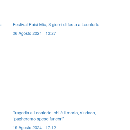
a
Festival Paisi Miu, 3 giorni di festa a Leonforte
26 Agosto 2024 - 12:27
Tragedia a Leonforte, chi è il morto, sindaco,
“pagheremo spese funebri”
19 Agosto 2024 - 17:12