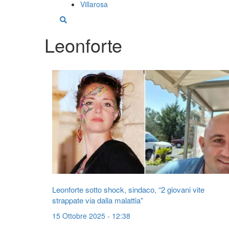
Villarosa
Leonforte
Leonforte sotto shock, sindaco, “2 giovani vite
strappate via dalla malattia”
15 Ottobre 2025 - 12:38