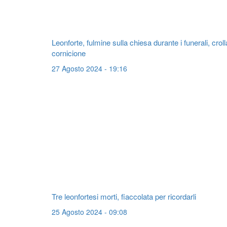
Leonforte, fulmine sulla chiesa durante i funerali, croll
cornicione
27 Agosto 2024 - 19:16
Tre leonfortesi morti, fiaccolata per ricordarli
25 Agosto 2024 - 09:08